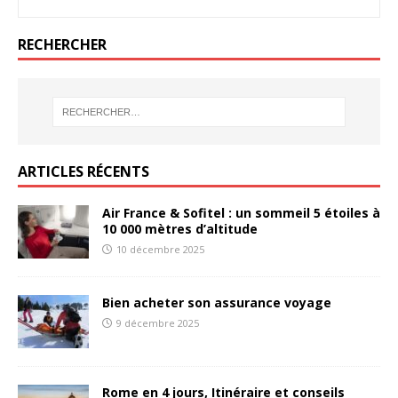
RECHERCHER
ARTICLES RÉCENTS
Air France & Sofitel : un sommeil 5 étoiles à
10 000 mètres d’altitude
10 décembre 2025
Bien acheter son assurance voyage
9 décembre 2025
Rome en 4 jours, Itinéraire et conseils