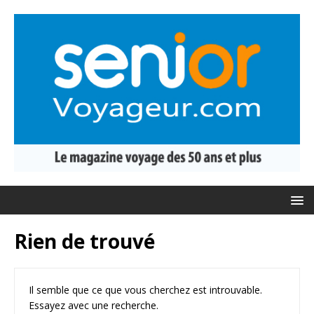
Rien de trouvé
Il semble que ce que vous cherchez est introuvable.
Essayez avec une recherche.