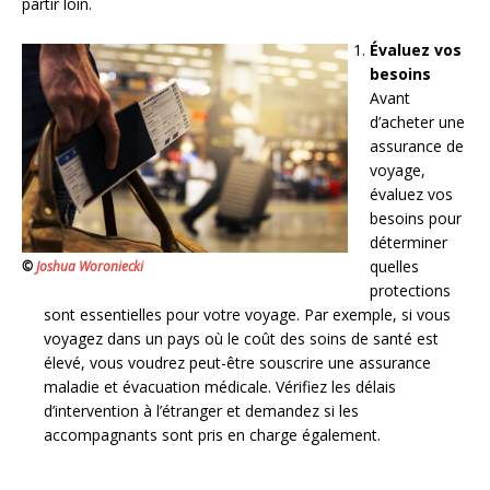
partir loin.
Évaluez vos
besoins
Avant
d’acheter une
assurance de
voyage,
évaluez vos
besoins pour
déterminer
quelles
©
Joshua Woroniecki
protections
sont essentielles pour votre voyage. Par exemple, si vous
voyagez dans un pays où le coût des soins de santé est
élevé, vous voudrez peut-être souscrire une assurance
maladie et évacuation médicale. Vérifiez les délais
d’intervention à l’étranger et demandez si les
accompagnants sont pris en charge également.