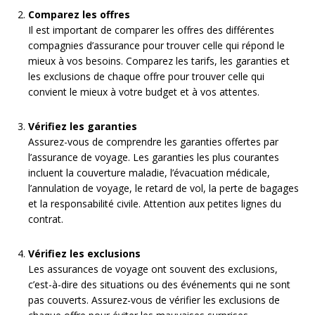
Comparez les offres
Il est important de comparer les offres des différentes
compagnies d’assurance pour trouver celle qui répond le
mieux à vos besoins. Comparez les tarifs, les garanties et
les exclusions de chaque offre pour trouver celle qui
convient le mieux à votre budget et à vos attentes.
Vérifiez les garanties
Assurez-vous de comprendre les garanties offertes par
l’assurance de voyage. Les garanties les plus courantes
incluent la couverture maladie, l’évacuation médicale,
l’annulation de voyage, le retard de vol, la perte de bagages
et la responsabilité civile. Attention aux petites lignes du
contrat.
Vérifiez les exclusions
Les assurances de voyage ont souvent des exclusions,
c’est-à-dire des situations ou des événements qui ne sont
pas couverts. Assurez-vous de vérifier les exclusions de