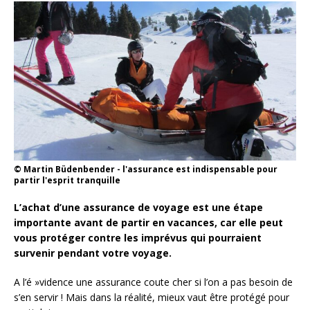
© Martin Büdenbender - l'assurance est indispensable pour
partir l'esprit tranquille
L’achat d’une assurance de voyage est une étape
importante avant de partir en vacances, car elle peut
vous protéger contre les imprévus qui pourraient
survenir pendant votre voyage.
A l’é »vidence une assurance coute cher si l’on a pas besoin de
s’en servir ! Mais dans la réalité, mieux vaut être protégé pour