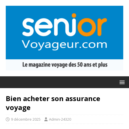
Bien acheter son assurance
voyage
9 décembre 2025
Admin-24320