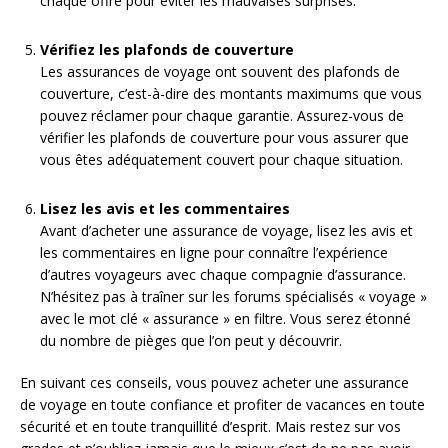
chaque offre pour éviter les mauvaises surprises.
Vérifiez les plafonds de couverture
Les assurances de voyage ont souvent des plafonds de
couverture, c’est-à-dire des montants maximums que vous
pouvez réclamer pour chaque garantie. Assurez-vous de
vérifier les plafonds de couverture pour vous assurer que
vous êtes adéquatement couvert pour chaque situation.
Lisez les avis et les commentaires
Avant d’acheter une assurance de voyage, lisez les avis et
les commentaires en ligne pour connaître l’expérience
d’autres voyageurs avec chaque compagnie d’assurance.
N’hésitez pas à traîner sur les forums spécialisés « voyage »
avec le mot clé « assurance » en filtre. Vous serez étonné
du nombre de pièges que l’on peut y découvrir.
En suivant ces conseils, vous pouvez acheter une assurance
de voyage en toute confiance et profiter de vacances en toute
sécurité et en toute tranquillité d’esprit. Mais restez sur vos