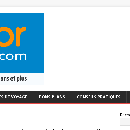
ES DE VOYAGE
BONS PLANS
CONSEILS PRATIQUES
Rech