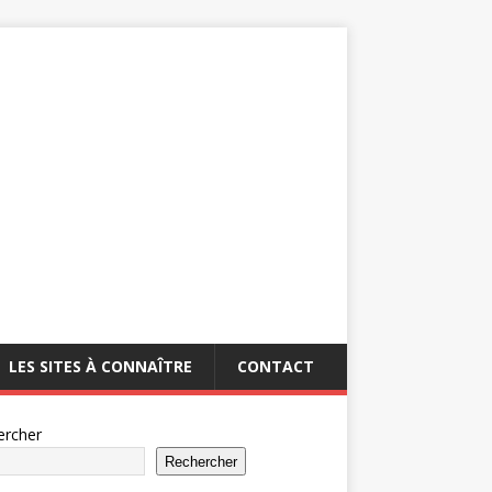
LES SITES À CONNAÎTRE
CONTACT
ercher
Rechercher