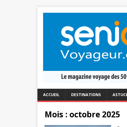
ACCUEIL
DESTINATIONS
ASTUC
Mois :
octobre 2025